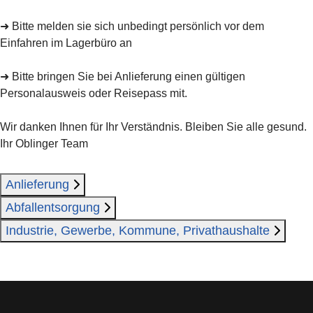
➜ Bitte melden sie sich unbedingt persönlich vor dem
Einfahren im Lagerbüro an
➜ Bitte bringen Sie bei Anlieferung einen gültigen
Personalausweis oder Reisepass mit.
Wir danken Ihnen für Ihr Verständnis. Bleiben Sie alle gesund.
Ihr Oblinger Team
Anlieferung
Abfallentsorgung
Industrie, Gewerbe, Kommune, Privathaushalte