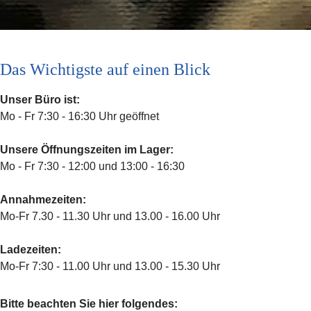
Das Wichtigste auf einen Blick
Unser Büro ist:
Mo - Fr 7:30 - 16:30 Uhr geöffnet
Unsere Öffnungszeiten im Lager:
Mo - Fr 7:30 - 12:00 und 13:00 - 16:30
Annahmezeiten:
Mo-Fr 7.30 - 11.30 Uhr und 13.00 - 16.00 Uhr
Ladezeiten:
Mo-Fr 7:30 - 11.00 Uhr und 13.00 - 15.30 Uhr
Bitte beachten Sie hier folgendes: