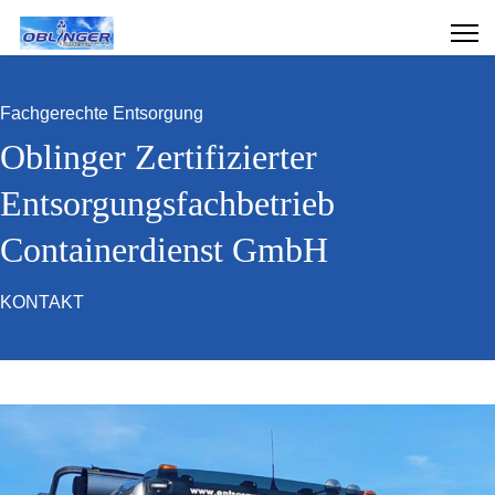
Fachgerechte Entsorgung
Oblinger Zertifizierter
Entsorgungsfachbetrieb
Containerdienst GmbH
KONTAKT